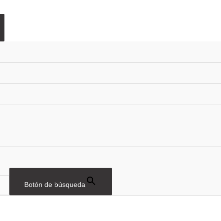
Botón de búsqueda