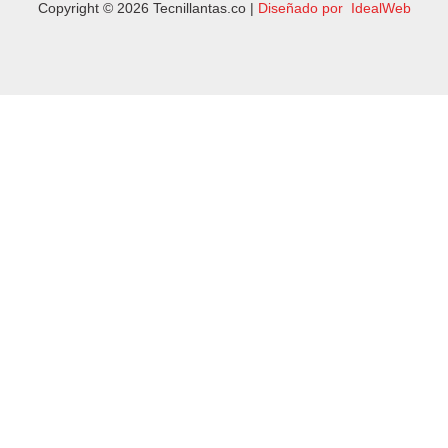
Copyright © 2026 Tecnillantas.co |
Diseñado por IdealWeb