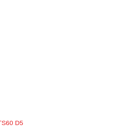
TS60 D5