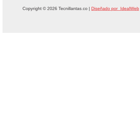
Copyright © 2026 Tecnillantas.co |
Diseñado por IdealWeb