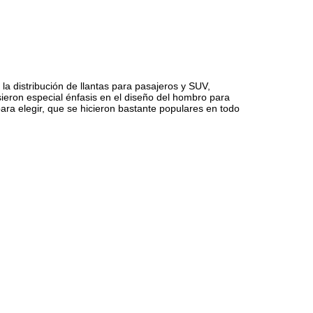
 distribución de llantas para pasajeros y SUV,
ieron especial énfasis en el diseño del hombro para
ra elegir, que se hicieron bastante populares en todo