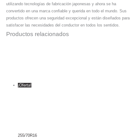
utilizando tecnologías de fabricación japonesas y ahora se ha
convertido en una marca confiable y querida en todo el mundo. Sus
productos ofrecen una seguridad excepcional y están diseñados para
satisfacer las necesidades del conductor en todos los sentidos.
Productos relacionados
¡Oferta!
255/70R16