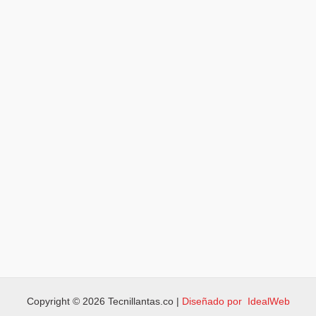
Copyright © 2026 Tecnillantas.co |
Diseñado por IdealWeb