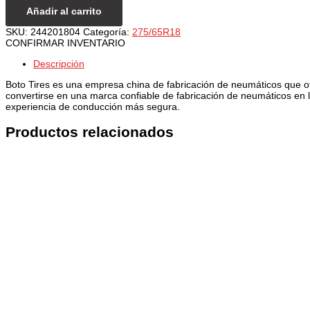
Añadir al carrito
SKU:
244201804
Categoría:
275/65R18
CONFIRMAR INVENTARIO
Descripción
Boto Tires es una empresa china de fabricación de neumáticos que 
convertirse en una marca confiable de fabricación de neumáticos en 
experiencia de conducción más segura.
Productos relacionados