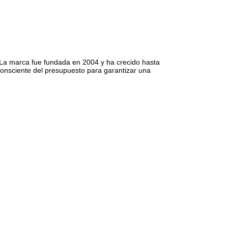
 La marca fue fundada en 2004 y ha crecido hasta
consciente del presupuesto para garantizar una