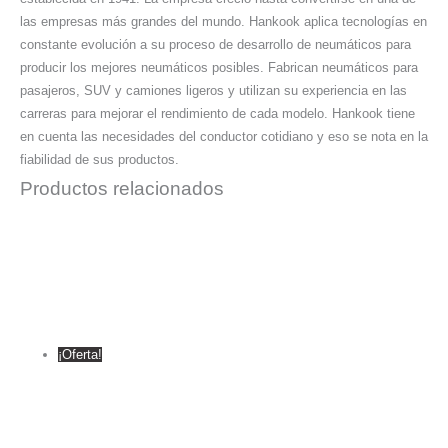
las empresas más grandes del mundo. Hankook aplica tecnologías en
constante evolución a su proceso de desarrollo de neumáticos para
producir los mejores neumáticos posibles. Fabrican neumáticos para
pasajeros, SUV y camiones ligeros y utilizan su experiencia en las
carreras para mejorar el rendimiento de cada modelo. Hankook tiene
en cuenta las necesidades del conductor cotidiano y eso se nota en la
fiabilidad de sus productos.
Productos relacionados
¡Oferta!