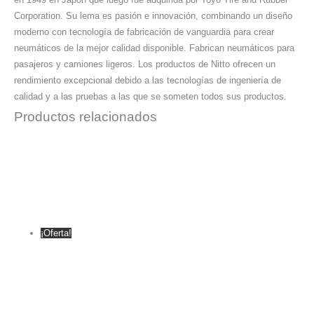
Corporation. Su lema es pasión e innovación, combinando un diseño
moderno con tecnología de fabricación de vanguardia para crear
neumáticos de la mejor calidad disponible. Fabrican neumáticos para
pasajeros y camiones ligeros. Los productos de Nitto ofrecen un
rendimiento excepcional debido a las tecnologías de ingeniería de
calidad y a las pruebas a las que se someten todos sus productos.
Productos relacionados
¡Oferta!