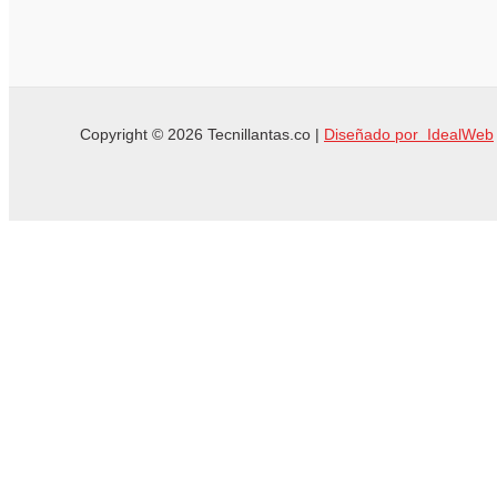
Copyright © 2026 Tecnillantas.co |
Diseñado por IdealWeb