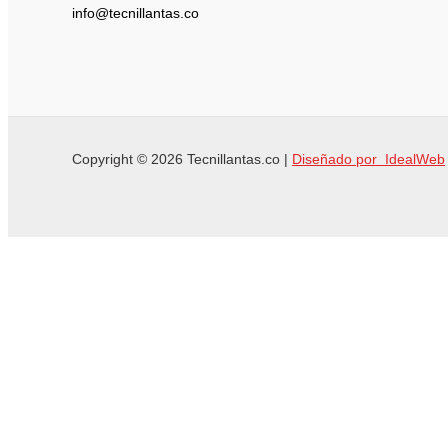
info@tecnillantas.co
Copyright © 2026 Tecnillantas.co |
Diseñado por IdealWeb