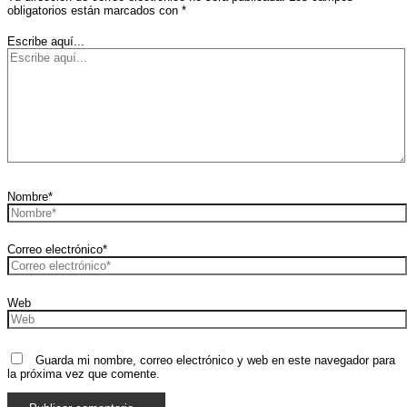
obligatorios están marcados con
*
Escribe aquí...
Nombre*
Correo electrónico*
Web
Guarda mi nombre, correo electrónico y web en este navegador para
la próxima vez que comente.