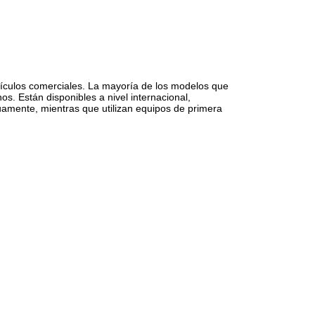
hículos comerciales. La mayoría de los modelos que
. Están disponibles a nivel internacional,
amente, mientras que utilizan equipos de primera