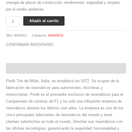
sinergia de placer de conducción, rendimiento, seguridad y respeto
por el medio ambiente.
Añadir al carrito
SKU:
8000313
Categoría:
185/60R15
CONFIRMAR INVENTARIO
Descripción
Pirelli Tire de Milán, Italia, se estableció en 1872. Se ocupan de la
fabricación de neumáticos para automóviles, bicicletas y
motocicletas. Pirelli es el proveedor exclusivo de neumáticos para el
Campeonato de carreras de F1 y ha sido una influyente empresa de
neumáticos durante los últimos cien años. La empresa es uno de los
cinco principales fabricantes de neumáticos del mundo y tiene
clientes satisfechos en todo el mundo. Diseñan sus neumáticos con
las últimas tecnologías, garantizando la seguridad, funcionalidad y