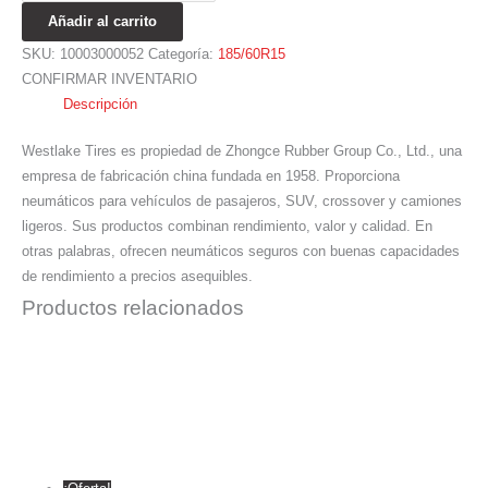
Añadir al carrito
SKU:
10003000052
Categoría:
185/60R15
CONFIRMAR INVENTARIO
Descripción
Westlake Tires es propiedad de Zhongce Rubber Group Co., Ltd., una
empresa de fabricación china fundada en 1958. Proporciona
neumáticos para vehículos de pasajeros, SUV, crossover y camiones
ligeros. Sus productos combinan rendimiento, valor y calidad. En
otras palabras, ofrecen neumáticos seguros con buenas capacidades
de rendimiento a precios asequibles.
Productos relacionados