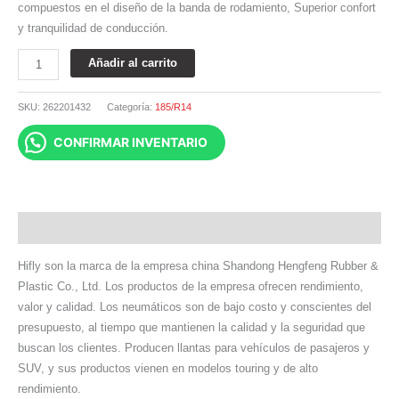
compuestos en el diseño de la banda de rodamiento, Superior confort
y tranquilidad de conducción.
Añadir al carrito
SKU:
262201432
Categoría:
185/R14
CONFIRMAR INVENTARIO
Descripción
Hifly son la marca de la empresa china Shandong Hengfeng Rubber &
Plastic Co., Ltd. Los productos de la empresa ofrecen rendimiento,
valor y calidad. Los neumáticos son de bajo costo y conscientes del
presupuesto, al tiempo que mantienen la calidad y la seguridad que
buscan los clientes. Producen llantas para vehículos de pasajeros y
SUV, y sus productos vienen en modelos touring y de alto
rendimiento.