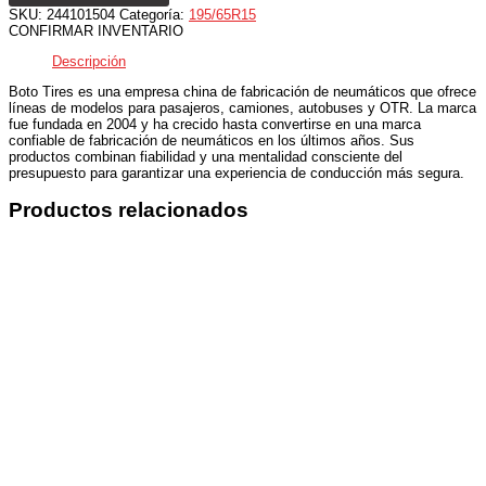
SKU:
244101504
Categoría:
195/65R15
CONFIRMAR INVENTARIO
Descripción
Boto Tires es una empresa china de fabricación de neumáticos que ofrece
líneas de modelos para pasajeros, camiones, autobuses y OTR. La marca
fue fundada en 2004 y ha crecido hasta convertirse en una marca
confiable de fabricación de neumáticos en los últimos años. Sus
productos combinan fiabilidad y una mentalidad consciente del
presupuesto para garantizar una experiencia de conducción más segura.
Productos relacionados