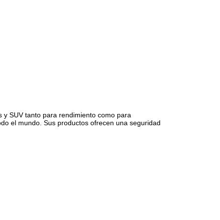
s y SUV tanto para rendimiento como para
todo el mundo. Sus productos ofrecen una seguridad