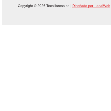
Copyright © 2026 Tecnillantas.co |
Diseñado por IdealWeb