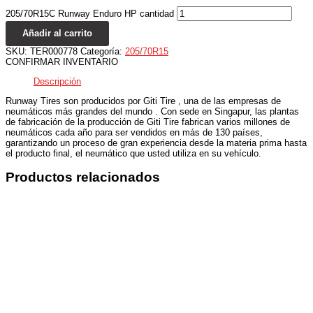
205/70R15C Runway Enduro HP cantidad
Añadir al carrito
SKU:
TER000778
Categoría:
205/70R15
CONFIRMAR INVENTARIO
Descripción
Runway Tires son producidos por Giti Tire , una de las empresas de
neumáticos más grandes del mundo . Con sede en Singapur, las plantas
de fabricación de la producción de Giti Tire fabrican varios millones de
neumáticos cada año para ser vendidos en más de 130 países,
garantizando un proceso de gran experiencia desde la materia prima hasta
el producto final, el neumático que usted utiliza en su vehículo.
Productos relacionados