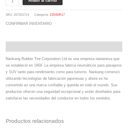
Añadir al carrito
SKU:
257201714
Categoría:
225/60R17
CONFIRMAR INVENTARIO
Descripción
Nankang Rubber Tire Corporation Ltd es una empresa taiwanesa que
se estableció en 1959. La empresa fabrica neumáticos para pasajeros
y SUV tanto para rendimiento como para turismo. Nankang comenzó
utilizando tecnologías de fabricación japonesas y ahora se ha
convertido en una marca confiable y querida en todo el mundo. Sus
productos ofrecen una seguridad excepcional y están diseñados para
satisfacer las necesidades del conductor en todos los sentidos.
Productos relacionados