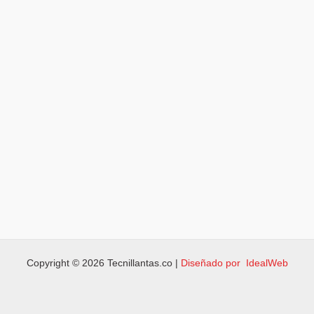
Copyright © 2026 Tecnillantas.co |
Diseñado por IdealWeb