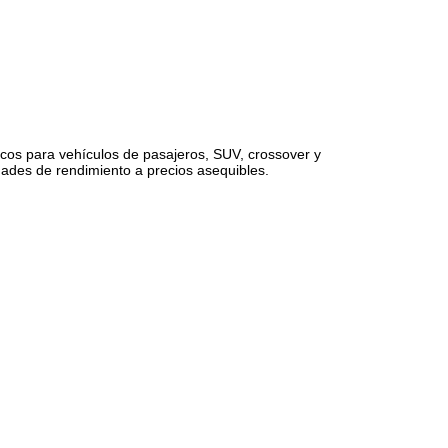
cos para vehículos de pasajeros, SUV, crossover y
ades de rendimiento a precios asequibles.