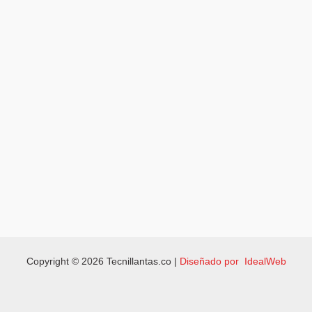
Copyright © 2026 Tecnillantas.co |
Diseñado por IdealWeb