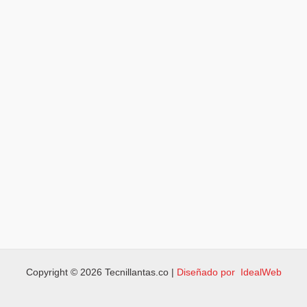
Copyright © 2026 Tecnillantas.co |
Diseñado por IdealWeb