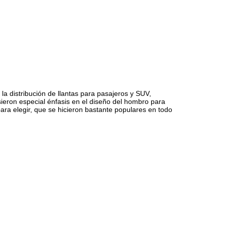
 distribución de llantas para pasajeros y SUV,
ieron especial énfasis en el diseño del hombro para
ra elegir, que se hicieron bastante populares en todo