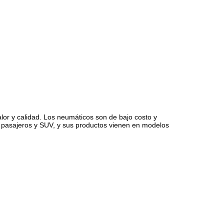
lor y calidad. Los neumáticos son de bajo costo y
de pasajeros y SUV, y sus productos vienen en modelos