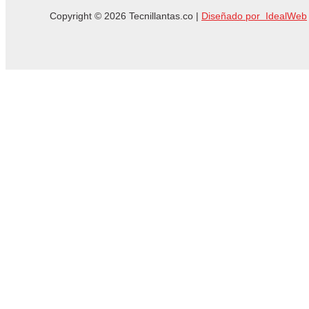
Copyright © 2026 Tecnillantas.co |
Diseñado por IdealWeb