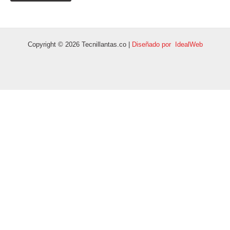
Copyright © 2026 Tecnillantas.co |
Diseñado por IdealWeb