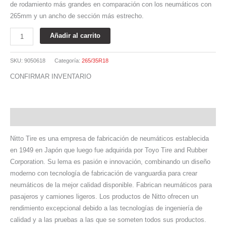
de rodamiento más grandes en comparación con los neumáticos con
265mm y un ancho de sección más estrecho.
Añadir al carrito
SKU:
9050618
Categoría:
265/35R18
CONFIRMAR INVENTARIO
Descripción
Nitto Tire es una empresa de fabricación de neumáticos establecida
en 1949 en Japón que luego fue adquirida por Toyo Tire and Rubber
Corporation. Su lema es pasión e innovación, combinando un diseño
moderno con tecnología de fabricación de vanguardia para crear
neumáticos de la mejor calidad disponible. Fabrican neumáticos para
pasajeros y camiones ligeros. Los productos de Nitto ofrecen un
rendimiento excepcional debido a las tecnologías de ingeniería de
calidad y a las pruebas a las que se someten todos sus productos.