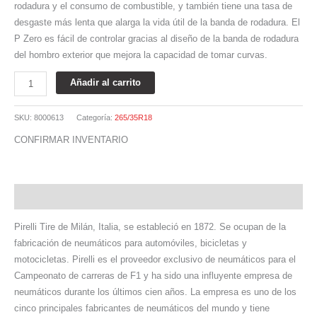
rodadura y el consumo de combustible, y también tiene una tasa de
desgaste más lenta que alarga la vida útil de la banda de rodadura. El
P Zero es fácil de controlar gracias al diseño de la banda de rodadura
del hombro exterior que mejora la capacidad de tomar curvas.
Añadir al carrito
SKU:
8000613
Categoría:
265/35R18
CONFIRMAR INVENTARIO
Descripción
Pirelli Tire de Milán, Italia, se estableció en 1872. Se ocupan de la
fabricación de neumáticos para automóviles, bicicletas y
motocicletas. Pirelli es el proveedor exclusivo de neumáticos para el
Campeonato de carreras de F1 y ha sido una influyente empresa de
neumáticos durante los últimos cien años. La empresa es uno de los
cinco principales fabricantes de neumáticos del mundo y tiene