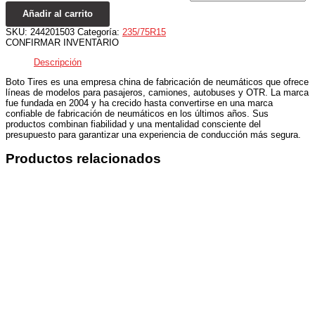
Añadir al carrito
SKU:
244201503
Categoría:
235/75R15
CONFIRMAR INVENTARIO
Descripción
Boto Tires es una empresa china de fabricación de neumáticos que ofrece
líneas de modelos para pasajeros, camiones, autobuses y OTR. La marca
fue fundada en 2004 y ha crecido hasta convertirse en una marca
confiable de fabricación de neumáticos en los últimos años. Sus
productos combinan fiabilidad y una mentalidad consciente del
presupuesto para garantizar una experiencia de conducción más segura.
Productos relacionados