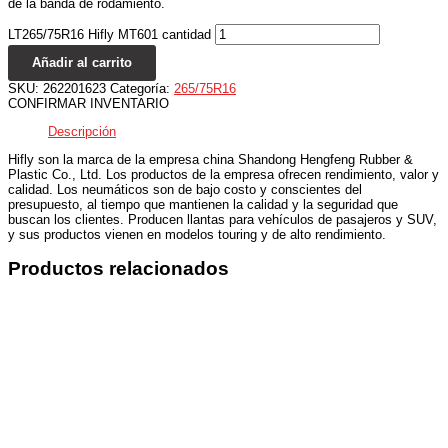
de la banda de rodamiento.
LT265/75R16 Hifly MT601 cantidad
Añadir al carrito
SKU:
262201623
Categoría:
265/75R16
CONFIRMAR INVENTARIO
Descripción
Hifly son la marca de la empresa china Shandong Hengfeng Rubber &
Plastic Co., Ltd. Los productos de la empresa ofrecen rendimiento, valor y
calidad. Los neumáticos son de bajo costo y conscientes del
presupuesto, al tiempo que mantienen la calidad y la seguridad que
buscan los clientes. Producen llantas para vehículos de pasajeros y SUV,
y sus productos vienen en modelos touring y de alto rendimiento.
Productos relacionados