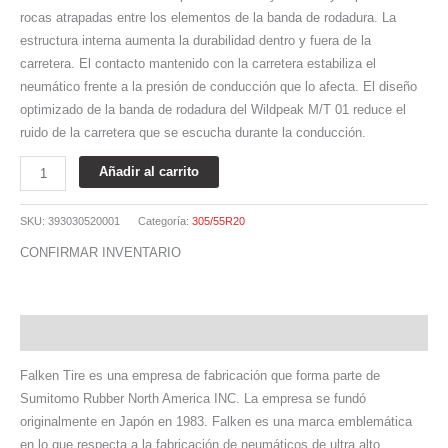
rocas atrapadas entre los elementos de la banda de rodadura. La
estructura interna aumenta la durabilidad dentro y fuera de la
carretera. El contacto mantenido con la carretera estabiliza el
neumático frente a la presión de conducción que lo afecta. El diseño
optimizado de la banda de rodadura del Wildpeak M/T 01 reduce el
ruido de la carretera que se escucha durante la conducción.
Añadir al carrito
SKU:
393030520001
Categoría:
305/55R20
CONFIRMAR INVENTARIO
Descripción
Falken Tire es una empresa de fabricación que forma parte de
Sumitomo Rubber North America INC. La empresa se fundó
originalmente en Japón en 1983. Falken es una marca emblemática
en lo que respecta a la fabricación de neumáticos de ultra alto