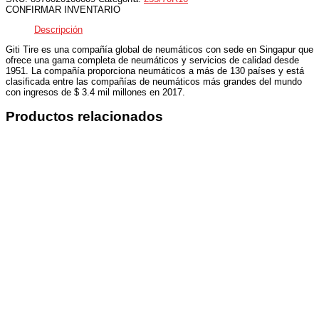
CONFIRMAR INVENTARIO
Descripción
Giti Tire es una compañía global de neumáticos con sede en Singapur que
ofrece una gama completa de neumáticos y servicios de calidad desde
1951. La compañía proporciona neumáticos a más de 130 países y está
clasificada entre las compañías de neumáticos más grandes del mundo
con ingresos de $ 3.4 mil millones en 2017.
Productos relacionados