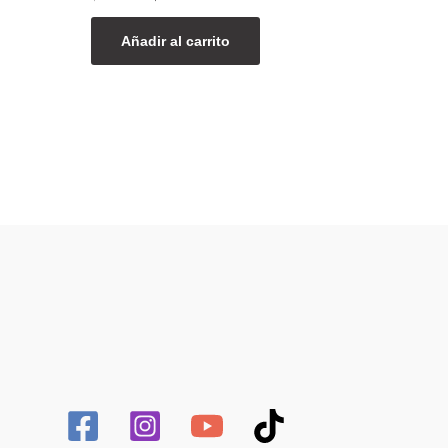
Añadir al carrito