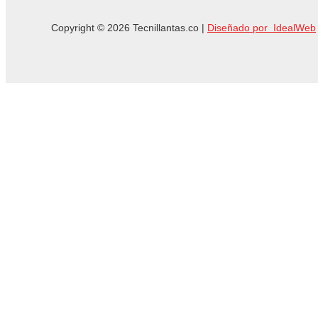
Copyright © 2026 Tecnillantas.co |
Diseñado por IdealWeb